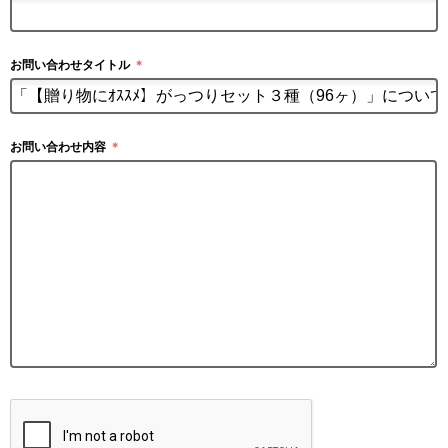
お問い合わせタイトル
＊
お問い合わせ内容
＊