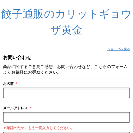
餃子通販のカリットギョウ
ザ黄金
ショップへ戻る
お問い合わせ
商品に関するご意見ご感想、お問い合わせなど、こちらのフォーム
よりお気軽にお尋ねください。
お名前
＊
メールアドレス
＊
▼確認のためにもう一度入力してください。